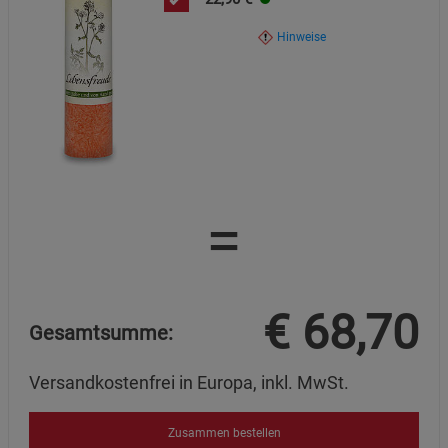
Hinweise
=
€
68,70
Gesamtsumme:
Versandkostenfrei in Europa, inkl. MwSt.
Zusammen bestellen