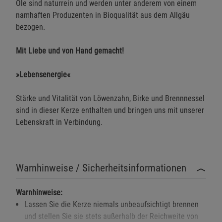
Öle sind naturrein und werden unter anderem von einem
namhaften Produzenten in Bioqualität aus dem Allgäu
bezogen.
Mit Liebe und von Hand gemacht!
»Lebensenergie«
Stärke und Vitalität von Löwenzahn, Birke und Brennnessel
sind in dieser Kerze enthalten und bringen uns mit unserer
Lebenskraft in Verbindung.
Warnhinweise / Sicherheitsinformationen
Warnhinweise:
Lassen Sie die Kerze niemals unbeaufsichtigt brennen
und stellen Sie sie stets außerhalb der Reichweite von