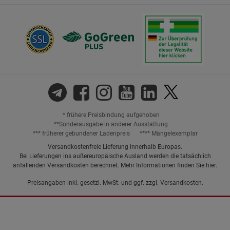
* frühere Preisbindung aufgehoben
**Sonderausgabe in anderer Ausstattung
*** früherer gebundener Ladenpreis
**** Mängelexemplar
Versandkostenfreie Lieferung innerhalb Europas.
Bei Lieferungen ins außereuropäische Ausland werden die tatsächlich
anfallenden Versandkosten berechnet. Mehr Informationen finden Sie
hier
.
Preisangaben inkl. gesetzl. MwSt. und ggf. zzgl.
Versandkosten.