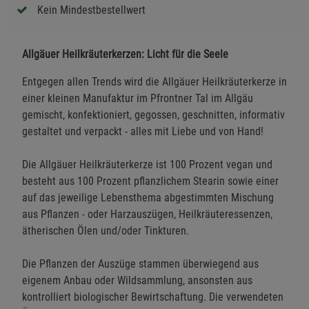
Kein Mindestbestellwert
Allgäuer Heilkräuterkerzen: Licht für die Seele
Entgegen allen Trends wird die Allgäuer Heilkräuterkerze in
einer kleinen Manufaktur im Pfrontner Tal im Allgäu
gemischt, konfektioniert, gegossen, geschnitten, informativ
gestaltet und verpackt - alles mit Liebe und von Hand!
Die Allgäuer Heilkräuterkerze ist 100 Prozent vegan und
besteht aus 100 Prozent pflanzlichem Stearin sowie einer
auf das jeweilige Lebensthema abgestimmten Mischung
aus Pflanzen - oder Harzauszügen, Heilkräuteressenzen,
ätherischen Ölen und/oder Tinkturen.
Die Pflanzen der Auszüge stammen überwiegend aus
eigenem Anbau oder Wildsammlung, ansonsten aus
kontrolliert biologischer Bewirtschaftung. Die verwendeten