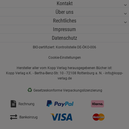
Kontakt
Über uns
Rechtliches
Impressum
Datenschutz
BIO-zertifiziert: Kontrollstelle DE-ÖKO-006
Cookie-Einstellungen
Hersteller aller vom Kopp Verlag herausgegebenen Bücher ist:
Kopp Verlag e.K. - Bertha-Benz-Str. 10 - 72108 Rottenburg a. N. - info@kopp-
verlag.de
♻
Gesetzeskonforme Verpackungslizenzierung