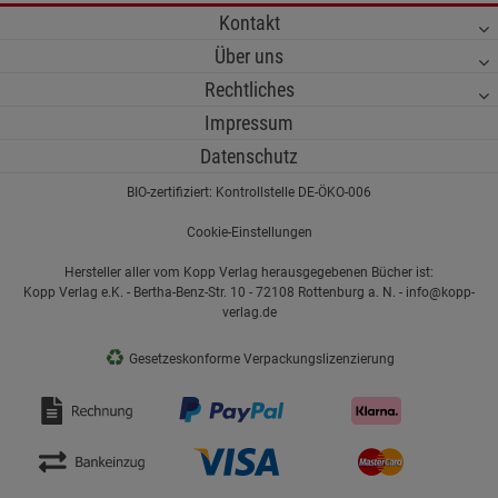
Kontakt
Über uns
Rechtliches
Impressum
Datenschutz
BIO-zertifiziert: Kontrollstelle DE-ÖKO-006
Cookie-Einstellungen
Hersteller aller vom Kopp Verlag herausgegebenen Bücher ist:
Kopp Verlag e.K. - Bertha-Benz-Str. 10 - 72108 Rottenburg a. N. - info@kopp-
verlag.de
♻
Gesetzeskonforme Verpackungslizenzierung