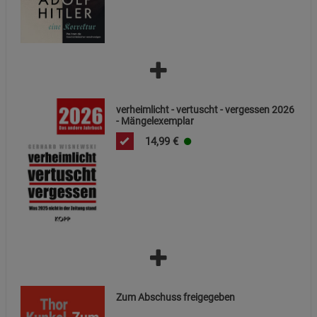
verheimlicht - vertuscht - vergessen 2026
- Mängelexemplar
14,99
€
Zum Abschuss freigegeben