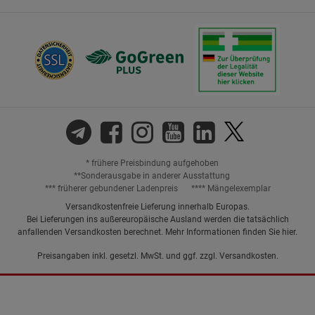
* frühere Preisbindung aufgehoben
**Sonderausgabe in anderer Ausstattung
*** früherer gebundener Ladenpreis
**** Mängelexemplar
Versandkostenfreie Lieferung innerhalb Europas.
Bei Lieferungen ins außereuropäische Ausland werden die tatsächlich
anfallenden Versandkosten berechnet. Mehr Informationen finden Sie
hier
.
Preisangaben inkl. gesetzl. MwSt. und ggf. zzgl.
Versandkosten.