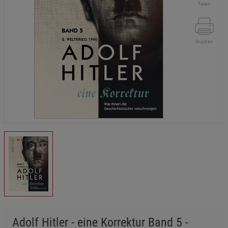
Teilen
Drucken
Adolf Hitler - eine Korrektur Band 5 -