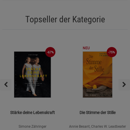
Topseller der Kategorie
NEU
-67%
-75%
Stärke deine Lebenskraft
Die Stimme der Stille
Simone Zähringer
Annie Besant, Charles W. Leadbeater