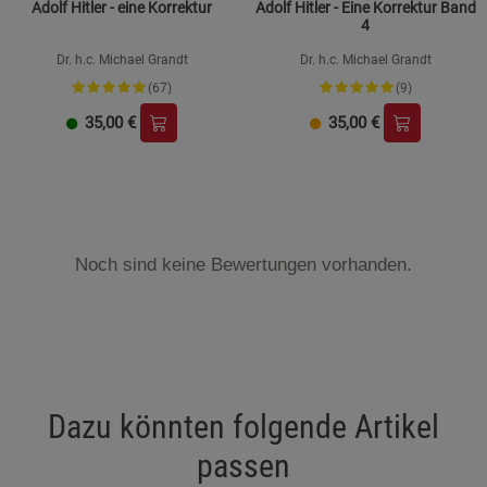
Adolf Hitler - eine Korrektur
Adolf Hitler - Eine Korrektur Band
4
Dr. h.c. Michael Grandt
Dr. h.c. Michael Grandt
(67)
(9)
35,00
€
35,00
€
Noch sind keine Bewertungen vorhanden.
Dazu könnten folgende Artikel
passen