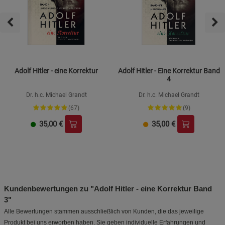
Adolf Hitler - eine Korrektur
Adolf Hitler - Eine Korrektur Band
4
Dr. h.c. Michael Grandt
Dr. h.c. Michael Grandt
(67)
(9)
35,00
€
35,00
€
Kundenbewertungen zu "Adolf Hitler - eine Korrektur Band
3"
Alle Bewertungen stammen ausschließlich von Kunden, die das jeweilige
Produkt bei uns erworben haben. Sie geben individuelle Erfahrungen und