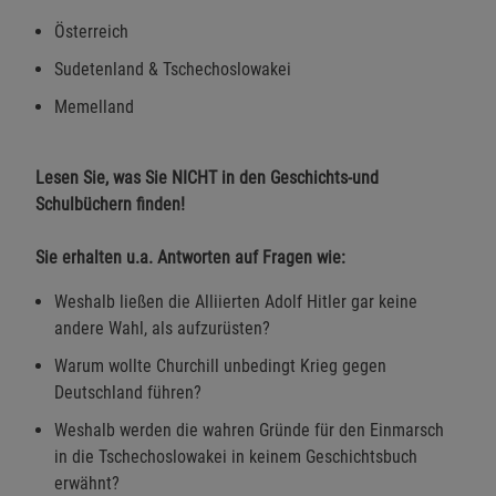
Österreich
Sudetenland & Tschechoslowakei
Memelland
Lesen Sie, was Sie NICHT in den Geschichts-und
Schulbüchern finden!
Sie erhalten u.a. Antworten auf Fragen wie:
Weshalb ließen die Alliierten Adolf Hitler gar keine
andere Wahl, als aufzurüsten?
Warum wollte Churchill unbedingt Krieg gegen
Deutschland führen?
Weshalb werden die wahren Gründe für den Einmarsch
in die Tschechoslowakei in keinem Geschichtsbuch
erwähnt?