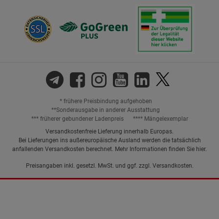
* frühere Preisbindung aufgehoben
**Sonderausgabe in anderer Ausstattung
*** früherer gebundener Ladenpreis
**** Mängelexemplar
Versandkostenfreie Lieferung innerhalb Europas.
Bei Lieferungen ins außereuropäische Ausland werden die tatsächlich
anfallenden Versandkosten berechnet. Mehr Informationen finden Sie
hier
.
Preisangaben inkl. gesetzl. MwSt. und ggf. zzgl.
Versandkosten.