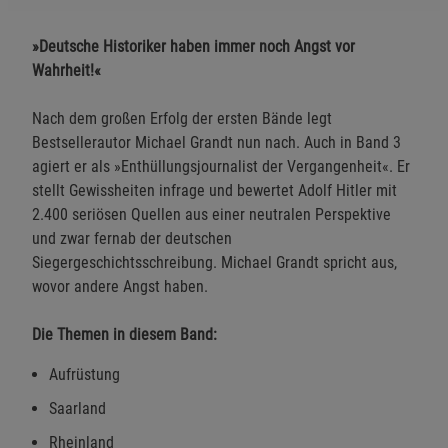
»Deutsche Historiker haben immer noch Angst vor
Wahrheit!«
Nach dem großen Erfolg der ersten Bände legt
Bestsellerautor Michael Grandt nun nach. Auch in Band 3
agiert er als »Enthüllungsjournalist der Vergangenheit«. Er
stellt Gewissheiten infrage und bewertet Adolf Hitler mit
2.400 seriösen Quellen aus einer neutralen Perspektive
und zwar fernab der deutschen
Siegergeschichtsschreibung. Michael Grandt spricht aus,
wovor andere Angst haben.
Die Themen in diesem Band:
Aufrüstung
Saarland
Rheinland