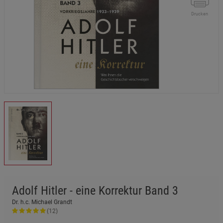
Drucken
Adolf Hitler - eine Korrektur Band 3
Dr. h.c. Michael Grandt
(12)