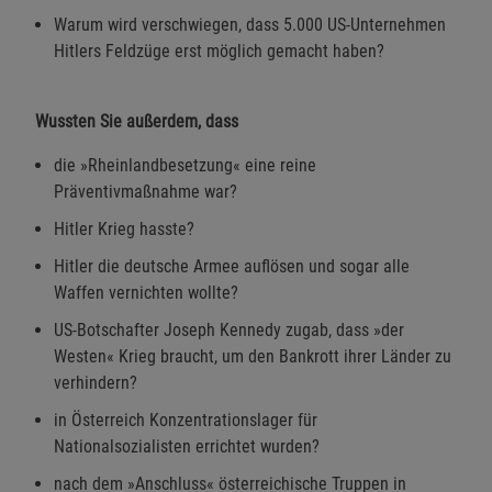
Warum wird verschwiegen, dass 5.000 US-Unternehmen
Hitlers Feldzüge erst möglich gemacht haben?
Wussten Sie außerdem, dass
die »Rheinlandbesetzung« eine reine
Präventivmaßnahme war?
Hitler Krieg hasste?
Hitler die deutsche Armee auflösen und sogar alle
Waffen vernichten wollte?
US-Botschafter Joseph Kennedy zugab, dass »der
Westen« Krieg braucht, um den Bankrott ihrer Länder zu
verhindern?
in Österreich Konzentrationslager für
Nationalsozialisten errichtet wurden?
nach dem »Anschluss« österreichische Truppen in