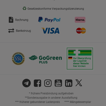
♻
Gesetzeskonforme Verpackungslizenzierung
* frühere Preisbindung aufgehoben
**Sonderausgabe in anderer Ausstattung
*** früherer gebundener Ladenpreis
**** Mängelexemplar