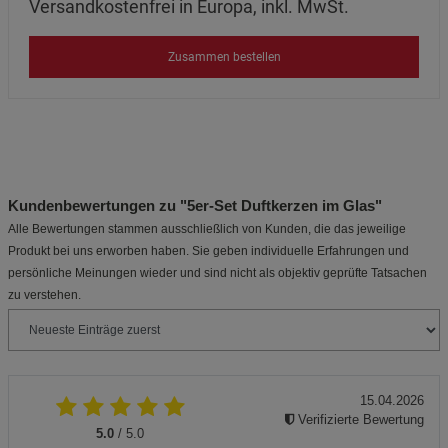
Versandkostenfrei in Europa, inkl. MwSt.
Zusammen bestellen
Kundenbewertungen zu "5er-Set Duftkerzen im Glas"
Alle Bewertungen stammen ausschließlich von Kunden, die das jeweilige
Produkt bei uns erworben haben. Sie geben individuelle Erfahrungen und
persönliche Meinungen wieder und sind nicht als objektiv geprüfte Tatsachen
zu verstehen.
15.04.2026
Verifizierte Bewertung
5.0
/ 5.0