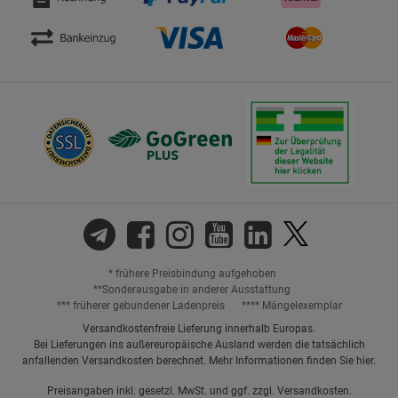
* frühere Preisbindung aufgehoben
**Sonderausgabe in anderer Ausstattung
*** früherer gebundener Ladenpreis
**** Mängelexemplar
Versandkostenfreie Lieferung innerhalb Europas.
Bei Lieferungen ins außereuropäische Ausland werden die tatsächlich
anfallenden Versandkosten berechnet. Mehr Informationen finden Sie
hier
.
Preisangaben inkl. gesetzl. MwSt. und ggf. zzgl.
Versandkosten.