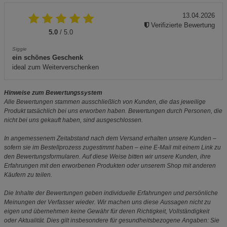
13.04.2026
Verifizierte Bewertung
5.0
/ 5.0
Siggie
ein schönes Geschenk
ideal zum Weiterverschenken
Hinweise zum Bewertungssystem
Alle Bewertungen stammen ausschließlich von Kunden, die das jeweilige
Produkt tatsächlich bei uns erworben haben. Bewertungen durch Personen, die
nicht bei uns gekauft haben, sind ausgeschlossen.
In angemessenem Zeitabstand nach dem Versand erhalten unsere Kunden –
sofern sie im Bestellprozess zugestimmt haben – eine E-Mail mit einem Link zu
den Bewertungsformularen. Auf diese Weise bitten wir unsere Kunden, ihre
Erfahrungen mit den erworbenen Produkten oder unserem Shop mit anderen
Käufern zu teilen.
Die Inhalte der Bewertungen geben individuelle Erfahrungen und persönliche
Meinungen der Verfasser wieder. Wir machen uns diese Aussagen nicht zu
eigen und übernehmen keine Gewähr für deren Richtigkeit, Vollständigkeit
oder Aktualität. Dies gilt insbesondere für gesundheitsbezogene Angaben: Sie