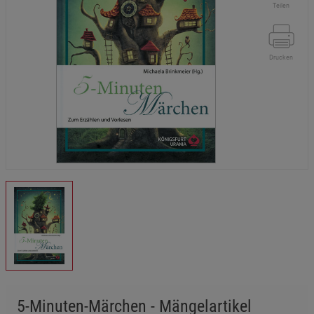
Teilen
Drucken
5-Minuten-Märchen - Mängelartikel