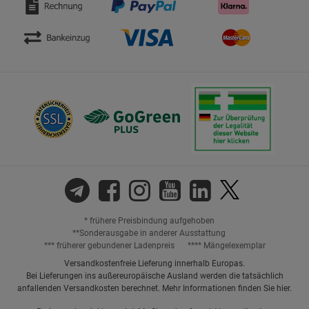
* frühere Preisbindung aufgehoben
**Sonderausgabe in anderer Ausstattung
*** früherer gebundener Ladenpreis
**** Mängelexemplar
Versandkostenfreie Lieferung innerhalb Europas.
Bei Lieferungen ins außereuropäische Ausland werden die tatsächlich
anfallenden Versandkosten berechnet. Mehr Informationen finden Sie
hier
.