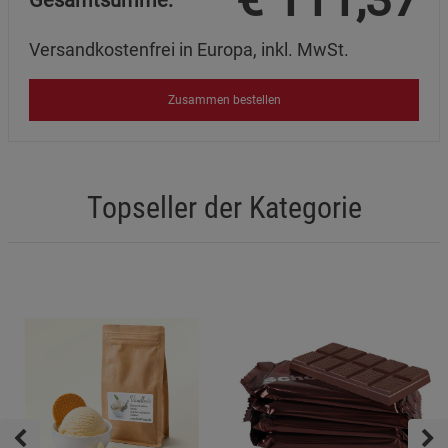
Gesamtsumme:
Versandkostenfrei in Europa, inkl. MwSt.
Zusammen bestellen
Topseller der Kategorie