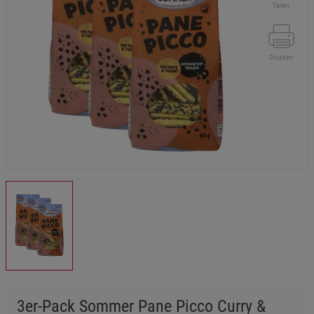
Teilen
Drucken
3er-Pack Sommer Pane Picco Curry &