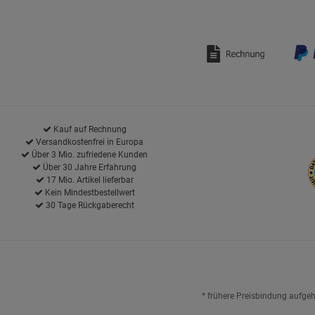
Kauf auf Rechnung
Versandkostenfrei in Europa
Über 3 Mio. zufriedene Kunden
Über 30 Jahre Erfahrung
17 Mio. Artikel lieferbar
Kein Mindestbestellwert
30 Tage Rückgaberecht
* frühere Preisbindung aufge