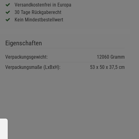
Versandkostenfrei in Europa
30 Tage Rückgaberecht
Kein Mindestbestellwert
Eigenschaften
Verpackungsgewicht:
12060 Gramm
Verpackungsmaße (LxBxH):
53
50
37,5
cm