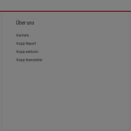
Über uns
Karriere
Kopp Report
Kopp exklusiv
Kopp Newsletter