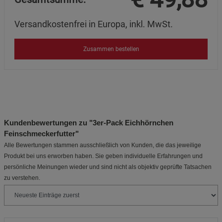
Versandkostenfrei in Europa, inkl. MwSt.
Zusammen bestellen
Kundenbewertungen zu "3er-Pack Eichhörnchen
Feinschmeckerfutter"
Alle Bewertungen stammen ausschließlich von Kunden, die das jeweilige
Produkt bei uns erworben haben. Sie geben individuelle Erfahrungen und
persönliche Meinungen wieder und sind nicht als objektiv geprüfte Tatsachen
zu verstehen.