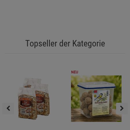
Topseller der Kategorie
NEU