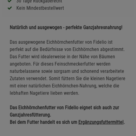
30 Tage Rückgaberecht
Kein Mindestbestellwert
Natürlich und ausgewogen - perfekte Ganzjahresnahrung!
Das ausgewogene Eichhörnchenfutter von Fidelio ist
perfekt auf die Bedürfnisse von Eichhörnchen abgestimmt.
Das Futter wird idealerweise in der Nähe von Bäumen
angeboten. Für dieses Feinschmeckerfutter werden
naturbelassene sowie sorgsam und schonend verarbeitete
Zutaten verwendet. Somit füttern Sie die kleinen Nagetiere
mit einer natürlichen Eichhörnchen-Nahrung, welche die
lebhaften Nagetiere lieben werden.
Das Eichhörnchenfutter von Fidelio eignet sich auch zur
Ganzjahresfütterung.
Bei dem Futter handelt es sich um
Ergänzungsfuttermittel
.