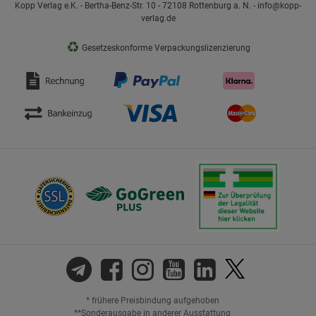
Kopp Verlag e.K. - Bertha-Benz-Str. 10 - 72108 Rottenburg a. N. - info@kopp-
verlag.de
♻
Gesetzeskonforme Verpackungslizenzierung
* frühere Preisbindung aufgehoben
**Sonderausgabe in anderer Ausstattung