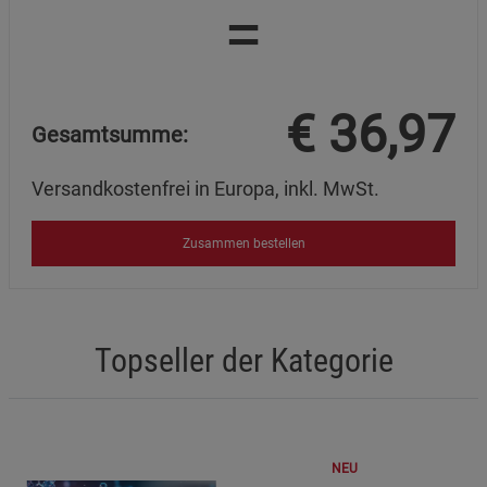
=
€
36,97
Gesamtsumme:
Versandkostenfrei in Europa, inkl. MwSt.
Zusammen bestellen
Topseller der Kategorie
NEU