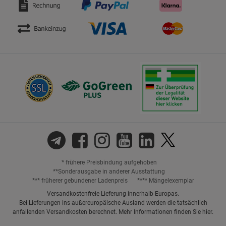
* frühere Preisbindung aufgehoben
**Sonderausgabe in anderer Ausstattung
*** früherer gebundener Ladenpreis
**** Mängelexemplar
Versandkostenfreie Lieferung innerhalb Europas.
Bei Lieferungen ins außereuropäische Ausland werden die tatsächlich
anfallenden Versandkosten berechnet. Mehr Informationen finden Sie
hier
.