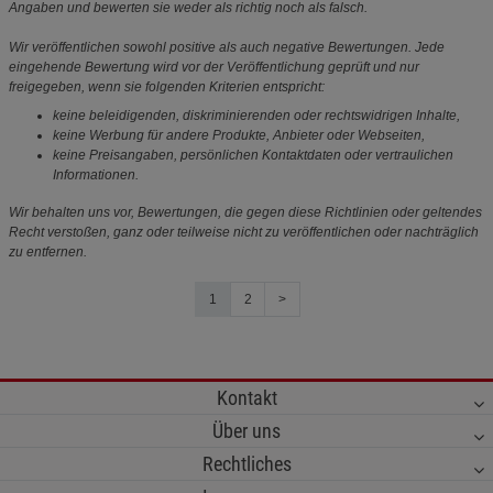
Angaben und bewerten sie weder als richtig noch als falsch.
Wir veröffentlichen sowohl positive als auch negative Bewertungen. Jede
eingehende Bewertung wird vor der Veröffentlichung geprüft und nur
freigegeben, wenn sie folgenden Kriterien entspricht:
keine beleidigenden, diskriminierenden oder rechtswidrigen Inhalte,
keine Werbung für andere Produkte, Anbieter oder Webseiten,
keine Preisangaben, persönlichen Kontaktdaten oder vertraulichen
Informationen.
Wir behalten uns vor, Bewertungen, die gegen diese Richtlinien oder geltendes
Recht verstoßen, ganz oder teilweise nicht zu veröffentlichen oder nachträglich
zu entfernen.
1
2
>
Kontakt
Über uns
Rechtliches