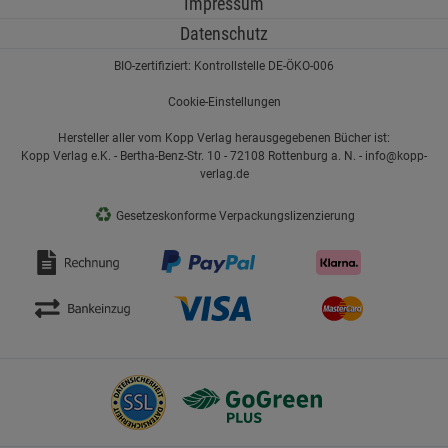
Impressum
Datenschutz
BIO-zertifiziert: Kontrollstelle DE-ÖKO-006
Cookie-Einstellungen
Hersteller aller vom Kopp Verlag herausgegebenen Bücher ist:
Kopp Verlag e.K. - Bertha-Benz-Str. 10 - 72108 Rottenburg a. N. - info@kopp-
verlag.de
♻
Gesetzeskonforme Verpackungslizenzierung