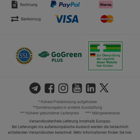
* frühere Preisbindung aufgehoben
**Sonderausgabe in anderer Ausstattung
*** früherer gebundener Ladenpreis
**** Mängelexemplar
Versandkostenfreie Lieferung innerhalb Europas.
Bei Lieferungen ins außereuropäische Ausland werden die tatsächlich
anfallenden Versandkosten berechnet. Mehr Informationen finden Sie
hier
.