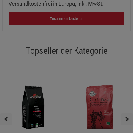
Versandkostenfrei in Europa, inkl. MwSt.
Zusammen bestellen
Topseller der Kategorie