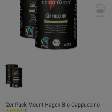
Drucken
2er-Pack Mount Hagen Bio-Cappuccino
(9)