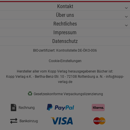
Kontakt
Über uns
Rechtliches
Impressum
Datenschutz
BIO-zertifiziert: Kontrollstelle DE-ÖKO-006
Cookie-Einstellungen
Hersteller aller vom Kopp Verlag herausgegebenen Bücher ist:
Kopp Verlag e.K. - Bertha-Benz-Str. 10 - 72108 Rottenburg a. N. - info@kopp-
verlag.de
♻
Gesetzeskonforme Verpackungslizenzierung