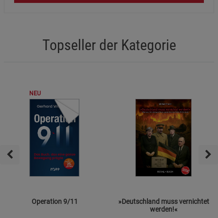
Topseller der Kategorie
NEU
Operation 9/11
»Deutschland muss vernichtet
werden!«