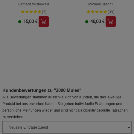
Gerhard Wisnewski
Michael Grandt
(2)
(39)
15,00
€
40,00
€
Kundenbewertungen zu "2000 Mules"
Alle Bewertungen stammen ausschließlich von Kunden, die das jeweilige
Produkt bei uns erworben haben. Sie geben individuelle Erfahrungen und
persönliche Meinungen wieder und sind nicht als objektiv geprüfte Tatsachen
zu verstehen.