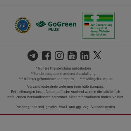
* frühere Preisbindung aufgehoben
**Sonderausgabe in anderer Ausstattung
*** früherer gebundener Ladenpreis
**** Mängelexemplar
Versandkostenfreie Lieferung innerhalb Europas.
Bei Lieferungen ins außereuropäische Ausland werden die tatsächlich
anfallenden Versandkosten berechnet. Mehr Informationen finden Sie
hier
.
Preisangaben inkl. gesetzl. MwSt. und ggf. zzgl.
Versandkosten.