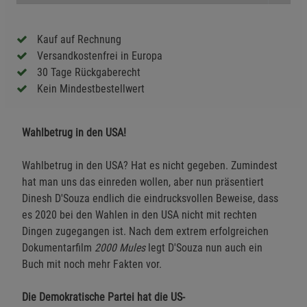
Kauf auf Rechnung
Versandkostenfrei in Europa
30 Tage Rückgaberecht
Kein Mindestbestellwert
Wahlbetrug in den USA!
Wahlbetrug in den USA? Hat es nicht gegeben. Zumindest
hat man uns das einreden wollen, aber nun präsentiert
Dinesh D'Souza endlich die eindrucksvollen Beweise, dass
es 2020 bei den Wahlen in den USA nicht mit rechten
Dingen zugegangen ist. Nach dem extrem erfolgreichen
Dokumentarfilm
2000 Mules
legt D'Souza nun auch ein
Buch mit noch mehr Fakten vor.
Die Demokratische Partei hat die US-