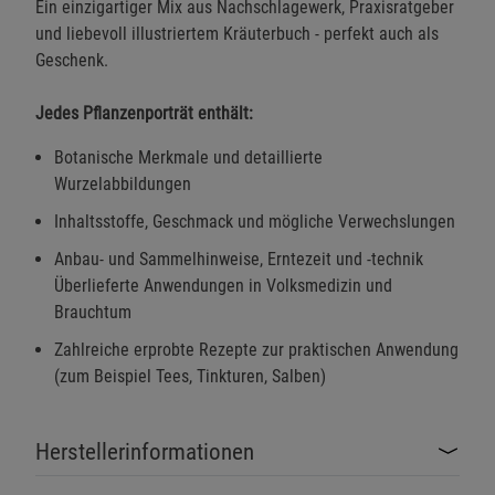
Ein einzigartiger Mix aus Nachschlagewerk, Praxisratgeber
und liebevoll illustriertem Kräuterbuch - perfekt auch als
Geschenk.
Jedes Pflanzenporträt enthält:
Botanische Merkmale und detaillierte
Wurzelabbildungen
Inhaltsstoffe, Geschmack und mögliche Verwechslungen
Anbau- und Sammelhinweise, Erntezeit und -technik
Überlieferte Anwendungen in Volksmedizin und
Brauchtum
Zahlreiche erprobte Rezepte zur praktischen Anwendung
(zum Beispiel Tees, Tinkturen, Salben)
Herstellerinformationen