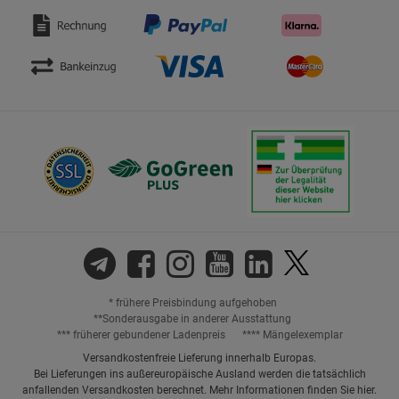
* frühere Preisbindung aufgehoben
**Sonderausgabe in anderer Ausstattung
*** früherer gebundener Ladenpreis
**** Mängelexemplar
Versandkostenfreie Lieferung innerhalb Europas.
Bei Lieferungen ins außereuropäische Ausland werden die tatsächlich
anfallenden Versandkosten berechnet. Mehr Informationen finden Sie
hier
.