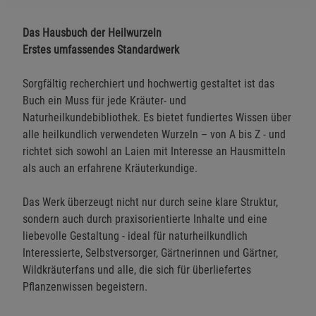
Das Hausbuch der Heilwurzeln
Erstes umfassendes Standardwerk
Sorgfältig recherchiert und hochwertig gestaltet ist das
Buch ein Muss für jede Kräuter- und
Naturheilkundebibliothek. Es bietet fundiertes Wissen über
alle heilkundlich verwendeten Wurzeln – von A bis Z - und
richtet sich sowohl an Laien mit Interesse an Hausmitteln
als auch an erfahrene Kräuterkundige.
Das Werk überzeugt nicht nur durch seine klare Struktur,
sondern auch durch praxisorientierte Inhalte und eine
liebevolle Gestaltung - ideal für naturheilkundlich
Interessierte, Selbstversorger, Gärtnerinnen und Gärtner,
Wildkräuterfans und alle, die sich für überliefertes
Pflanzenwissen begeistern.