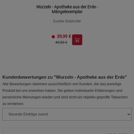
Wurzeln - Apotheke aus der Erde -
Mängelexemplar
Eunike Grabhofer
39,99
€
49,90 €
Kundenbewertungen zu "Wurzeln - Apotheke aus der Erde"
Alle Bewertungen stammen ausschließlich von Kunden, die das jeweilige
Produkt bei uns erworben haben. Sie geben individuelle Erfahrungen und
persönliche Meinungen wieder und sind nicht als objektiv geprüfte Tatsachen
zu verstehen.