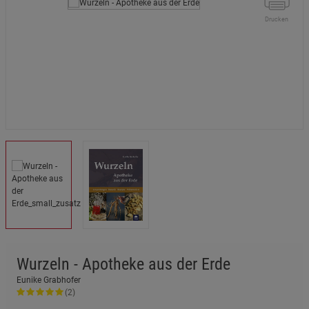
Drucken
Wurzeln - Apotheke aus der Erde
Eunike Grabhofer
(2)