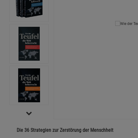
Die 36 Strategien zur Zerstörung der Menschheit