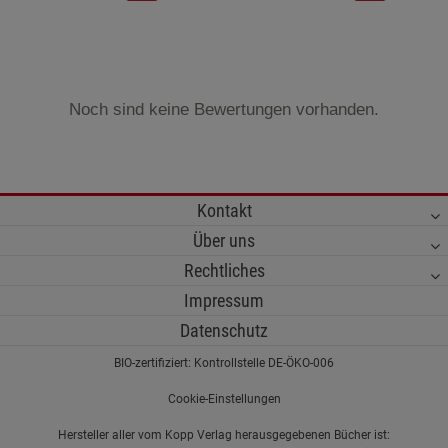
Noch sind keine Bewertungen vorhanden.
Kontakt
Über uns
Rechtliches
Impressum
Datenschutz
BIO-zertifiziert: Kontrollstelle DE-ÖKO-006
Cookie-Einstellungen
Hersteller aller vom Kopp Verlag herausgegebenen Bücher ist: