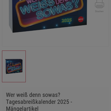
Drucken
Wer weiß denn sowas?
Tagesabreißkalender 2025 -
Mängelartikel