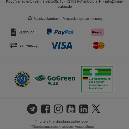
Kopp Verlag e.K. - Bertha-Benz-Str. 10 - 72108 Rottenburg a. N. - info@kopp-
verlag.de
♻
Gesetzeskonforme Verpackungslizenzierung
* frühere Preisbindung aufgehoben
**Sonderausgabe in anderer Ausstattung