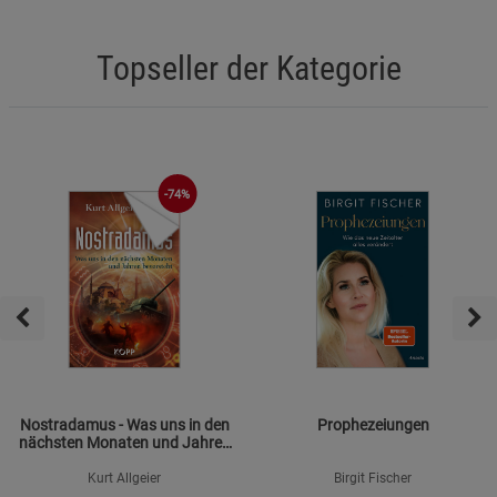
Topseller der Kategorie
-74%
Nostradamus - Was uns in den
Prophezeiungen
nächsten Monaten und Jahren
bevorsteht
Kurt Allgeier
Birgit Fischer