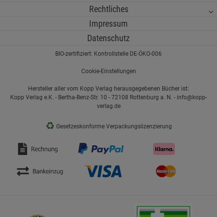
Rechtliches
Impressum
Datenschutz
BIO-zertifiziert: Kontrollstelle DE-ÖKO-006
Cookie-Einstellungen
Hersteller aller vom Kopp Verlag herausgegebenen Bücher ist:
Kopp Verlag e.K. - Bertha-Benz-Str. 10 - 72108 Rottenburg a. N. - info@kopp-
verlag.de
♻
Gesetzeskonforme Verpackungslizenzierung