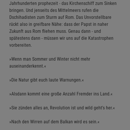
Jahrhunderten prophezeit - das Kirchenschiff zum Sinken
bringen. Und jenseits des Mittelmeers rufen die
Dschihadisten zum Sturm auf Rom. Das Unvorstellbare
rückt also in greifbare Nähe: dass der Papst in naher
Zukunft aus Rom fliehen muss. Genau dann - und
spätestens dann - müssen wir uns auf die Katastrophen
vorbereiten.
»Wenn man Sommer und Winter nicht mehr
auseinanderkennt.«
»Die Natur gibt euch laute Warnungen.«
»Alsdann kommt eine große Anzahl Fremder ins Land.«
»Sie zünden alles an, Revolution ist und wild geht's her.«
»Nach den Wirren auf dem Balkan wird es sein.«