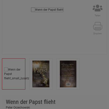
Teilen
Drucken
Wenn der Papst flieht
Peter Orzechowski