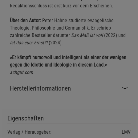
Redaktionsschluss ist erst kurz vor dem Erscheinen.
Über den Autor:
Peter Hahne studierte evangelische
Theologie, Philosophie und Germanistik. Er schrieb
zahlreiche Bestseller darunter
Das Maß ist voll
(2022) und
Ist das euer Ernst?!
(2024).
»Er kämpft humorvoll und intelligent als einer der wenigen
gegen die Idiotie und Ideologie in diesem Land.«
achgut.com
Herstellerinformationen
Eigenschaften
Verlag / Herausgeber:
LMV