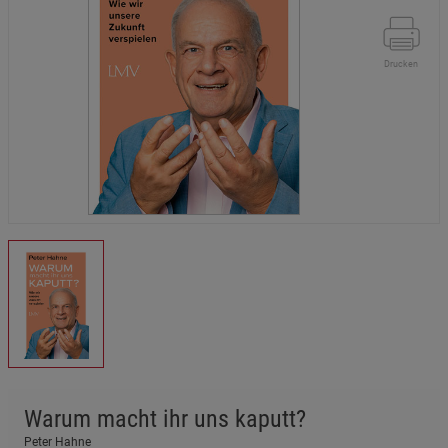
Drucken
Warum macht ihr uns kaputt?
Peter Hahne