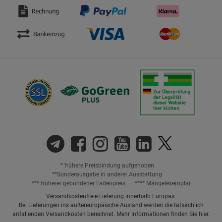
* frühere Preisbindung aufgehoben
**Sonderausgabe in anderer Ausstattung
*** früherer gebundener Ladenpreis
**** Mängelexemplar
Versandkostenfreie Lieferung innerhalb Europas.
Bei Lieferungen ins außereuropäische Ausland werden die tatsächlich
anfallenden Versandkosten berechnet. Mehr Informationen finden Sie
hier
.