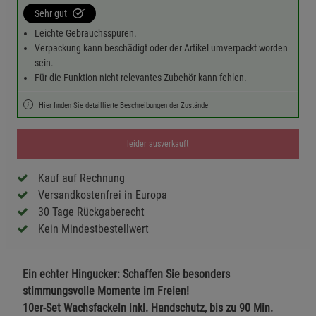
Sehr gut
Leichte Gebrauchsspuren.
Verpackung kann beschädigt oder der Artikel umverpackt worden
sein.
Für die Funktion nicht relevantes Zubehör kann fehlen.
Hier finden Sie detaillierte Beschreibungen der Zustände
leider ausverkauft
Kauf auf Rechnung
Versandkostenfrei in Europa
30 Tage Rückgaberecht
Kein Mindestbestellwert
Ein echter Hingucker: Schaffen Sie besonders
stimmungsvolle Momente im Freien!
10er-Set Wachsfackeln inkl. Handschutz, bis zu 90 Min.