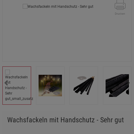
Drucken
Wachsfackeln mit Handschutz - Sehr gut