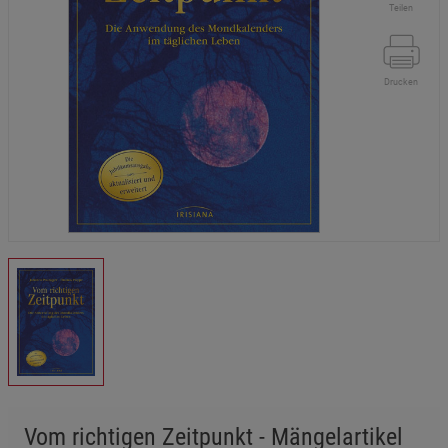
Teilen
Drucken
Vom richtigen Zeitpunkt - Mängelartikel