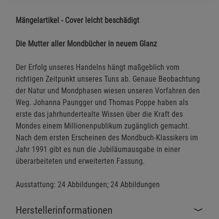
Mängelartikel - Cover leicht beschädigt
Die Mutter aller Mondbücher in neuem Glanz
Der Erfolg unseres Handelns hängt maßgeblich vom
richtigen Zeitpunkt unseres Tuns ab. Genaue Beobachtung
der Natur und Mondphasen wiesen unseren Vorfahren den
Weg. Johanna Paungger und Thomas Poppe haben als
erste das jahrhundertealte Wissen über die Kraft des
Mondes einem Millionenpublikum zugänglich gemacht.
Nach dem ersten Erscheinen des Mondbuch-Klassikers im
Jahr 1991 gibt es nun die Jubiläumausgabe in einer
überarbeiteten und erweiterten Fassung.
Ausstattung: 24 Abbildungen; 24 Abbildungen
Herstellerinformationen