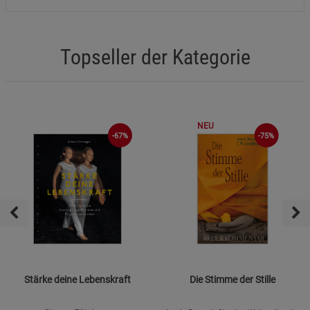
Topseller der Kategorie
NEU
-67%
-75%
Stärke deine Lebenskraft
Die Stimme der Stille