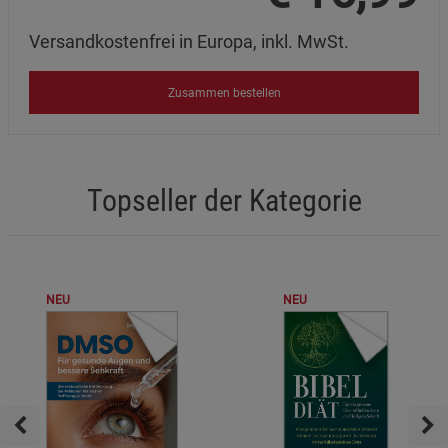
Versandkostenfrei in Europa, inkl. MwSt.
Zusammen bestellen
Topseller der Kategorie
NEU
NEU