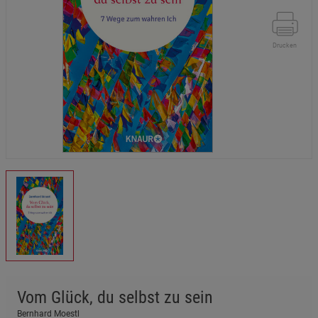
Drucken
Vom Glück, du selbst zu sein
Bernhard Moestl