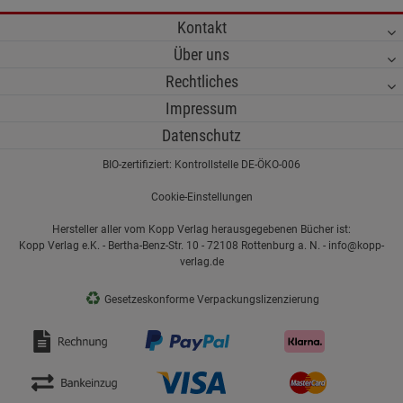
Kontakt
Über uns
Rechtliches
Impressum
Datenschutz
BIO-zertifiziert: Kontrollstelle DE-ÖKO-006
Cookie-Einstellungen
Hersteller aller vom Kopp Verlag herausgegebenen Bücher ist:
Kopp Verlag e.K. - Bertha-Benz-Str. 10 - 72108 Rottenburg a. N. - info@kopp-
verlag.de
♻
Gesetzeskonforme Verpackungslizenzierung