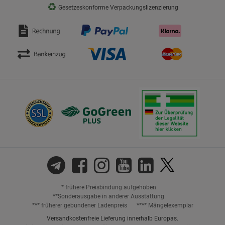
♻
Gesetzeskonforme Verpackungslizenzierung
* frühere Preisbindung aufgehoben
**Sonderausgabe in anderer Ausstattung
*** früherer gebundener Ladenpreis
**** Mängelexemplar
Versandkostenfreie Lieferung innerhalb Europas.