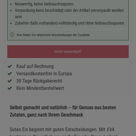
Neuwertig, keine Gebrauchsspuren.
Verpackung kann beschädigt oder der Artikel umverpackt worden
sein.
Zubehör (falls vorhanden) vollständig und ohne Gebrauchsspuren.
Hier finden Sie detaillierte Beschreibungen der Zustände
leider ausverkauft
Kauf auf Rechnung
Versandkostenfrei in Europa
30 Tage Rückgaberecht
Kein Mindestbestellwert
Selbst gemacht und natürlich – für Genuss aus besten
Zutaten, ganz nach Ihrem Geschmack
Gutes Eis beginnt mit guten Entscheidungen. Mit
EVA