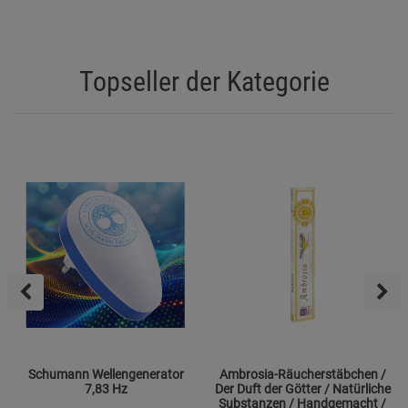
Topseller der Kategorie
Schumann Wellengenerator
Ambrosia-Räucherstäbchen /
7,83 Hz
Der Duft der Götter / Natürliche
Substanzen / Handgemacht /