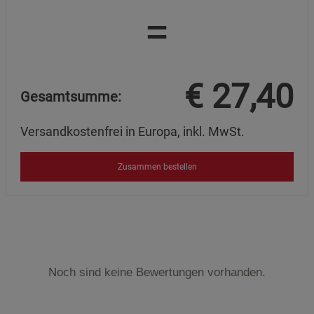
=
€
27,40
Gesamtsumme:
Versandkostenfrei in Europa, inkl. MwSt.
Zusammen bestellen
Noch sind keine Bewertungen vorhanden.