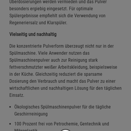
Überdosierungen werden vermieden und das Pulver
besonders ergiebig eingesetzt. Für optimale
Spülergebnisse empfiehlt sich die Verwendung von
Regeneriersalz und Klarspüler.
Vielseitig und nachhaltig
Die konzentrierte Pulverform überzeugt nicht nur in der
Spülmaschine. Viele Anwender nutzen das
Spülmaschinenpulver auch zur Reinigung stark
fettverschmutzter weißer Arbeitskleidung, beispielsweise
in der Küche. Gleichzeitig reduziert die sparsame
Dosierung den Verbrauch und macht das Pulver zu einer
wirtschaftlichen und nachhaltigen Lösung für den täglichen
Einsatz.
Ökologisches Spülmaschinenpulver für die tägliche
Geschirrreinigung
100 Prozent frei von Petrochemie, Gentechnik und
Mikroplastik