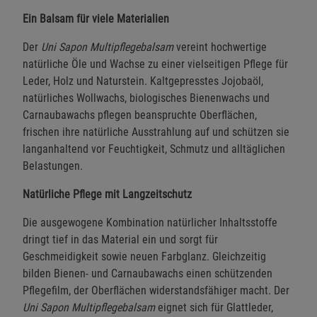
Ein Balsam für viele Materialien
Der
Uni Sapon Multipflegebalsam
vereint hochwertige
natürliche Öle und Wachse zu einer vielseitigen Pflege für
Leder, Holz und Naturstein. Kaltgepresstes Jojobaöl,
natürliches Wollwachs, biologisches Bienenwachs und
Carnaubawachs pflegen beanspruchte Oberflächen,
frischen ihre natürliche Ausstrahlung auf und schützen sie
langanhaltend vor Feuchtigkeit, Schmutz und alltäglichen
Belastungen.
Natürliche Pflege mit Langzeitschutz
Die ausgewogene Kombination natürlicher Inhaltsstoffe
dringt tief in das Material ein und sorgt für
Geschmeidigkeit sowie neuen Farbglanz. Gleichzeitig
bilden Bienen- und Carnaubawachs einen schützenden
Pflegefilm, der Oberflächen widerstandsfähiger macht. Der
Uni Sapon Multipflegebalsam
eignet sich für Glattleder,