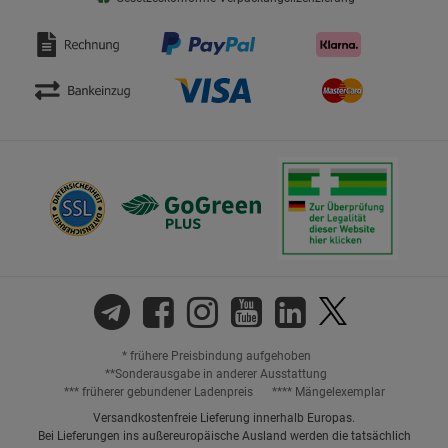
* frühere Preisbindung aufgehoben
**Sonderausgabe in anderer Ausstattung
*** früherer gebundener Ladenpreis
**** Mängelexemplar
Versandkostenfreie Lieferung innerhalb Europas.
Bei Lieferungen ins außereuropäische Ausland werden die tatsächlich