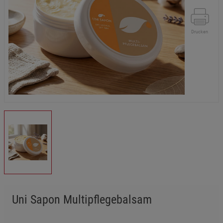
Drucken
Uni Sapon Multipflegebalsam