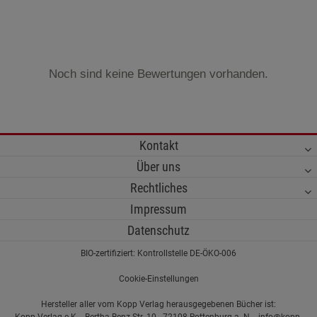
Noch sind keine Bewertungen vorhanden.
Kontakt
Über uns
Rechtliches
Impressum
Datenschutz
BIO-zertifiziert: Kontrollstelle DE-ÖKO-006
Cookie-Einstellungen
Hersteller aller vom Kopp Verlag herausgegebenen Bücher ist: