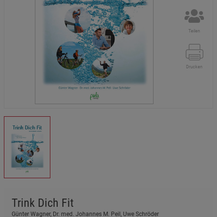
Teilen
Drucken
Trink Dich Fit
Günter Wagner, Dr. med. Johannes M. Peil, Uwe Schröder