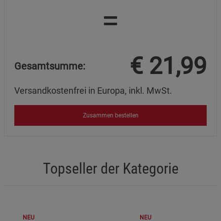
=
€
21,99
Gesamtsumme:
Versandkostenfrei in Europa, inkl. MwSt.
Zusammen bestellen
Topseller der Kategorie
NEU
NEU