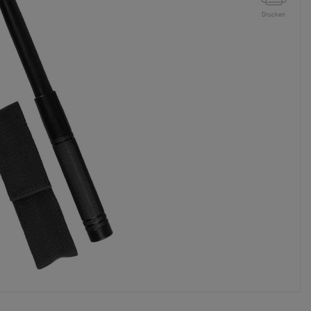
Drucken