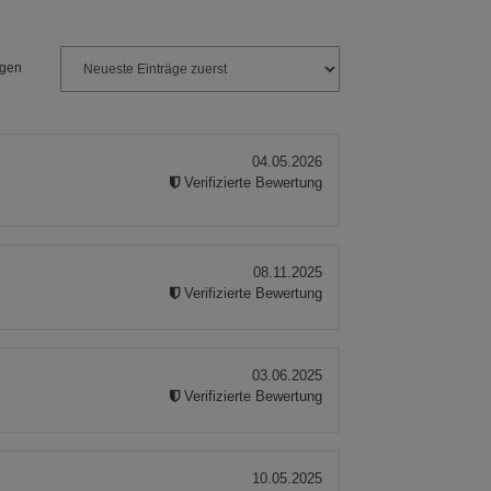
ngen
04.05.2026
Verifizierte Bewertung
08.11.2025
Verifizierte Bewertung
03.06.2025
Verifizierte Bewertung
10.05.2025