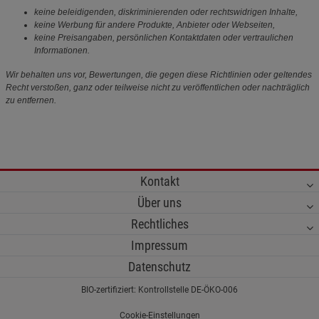
keine beleidigenden, diskriminierenden oder rechtswidrigen Inhalte,
keine Werbung für andere Produkte, Anbieter oder Webseiten,
keine Preisangaben, persönlichen Kontaktdaten oder vertraulichen
Informationen.
Wir behalten uns vor, Bewertungen, die gegen diese Richtlinien oder geltendes
Recht verstoßen, ganz oder teilweise nicht zu veröffentlichen oder nachträglich
zu entfernen.
Kontakt
Über uns
Rechtliches
Impressum
Datenschutz
BIO-zertifiziert: Kontrollstelle DE-ÖKO-006
Cookie-Einstellungen