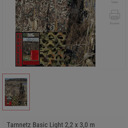
Teilen
Drucken
Tarnnetz Basic Light 2,2 x 3,0 m