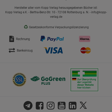
Hersteller aller vom Kopp Verlag herausgegebenen Bücher ist:
Kopp Verlag e.K. - Bertha-Benz-Str. 10 - 72108 Rottenburg a. N. - info@kopp-
verlag.de
♻
Gesetzeskonforme Verpackungslizenzierung