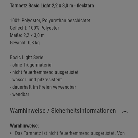
Tarnnetz Basic Light 2,2 x 3,0 m - flecktarn
100% Polyester, Polyurethan beschichtet
Geflecht: 100% Polyester
Maße: 2,2 x 3,0 m
Gewicht: 0,8 kg
Basic Light Serie:
- ohne Trägermaterial
- nicht feuerhemmend ausgerüstet
- wasser- und pilzresistent
- dauerhaft im Freien verwendbar
- wendbar
Warnhinweise / Sicherheitsinformationen
Warnhinweise:
Das Tarnnetz ist nicht feuerhemmend ausgerüstet. Von