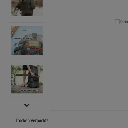
Trocken verpackt!