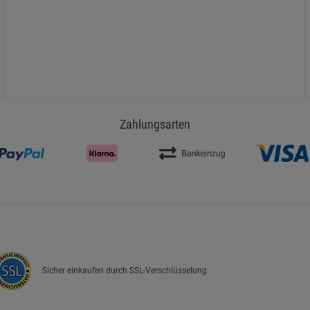
Zahlungsarten
Sicher einkaufen durch SSL-Verschlüsselung