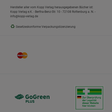
Hersteller aller vom Kopp Verlag herausgegebenen Bücher ist:
Kopp Verlag e.K. - Bertha-Benz-Str. 10 - 72108 Rottenburg a. N. -
info@kopp-verlag.de
♻
Gesetzeskonforme Verpackungslizenzierung