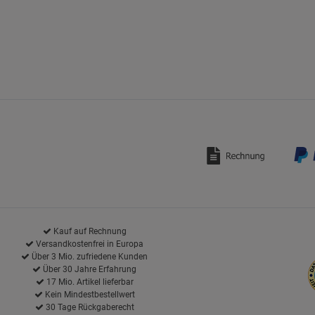
Kauf auf Rechnung
Versandkostenfrei in Europa
Über 3 Mio. zufriedene Kunden
Über 30 Jahre Erfahrung
17 Mio. Artikel lieferbar
Kein Mindestbestellwert
30 Tage Rückgaberecht