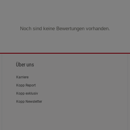
Noch sind keine Bewertungen vorhanden.
Über uns
Karriere
Kopp Report
Kopp exklusiv
Kopp Newsletter