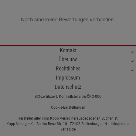
Noch sind keine Bewertungen vorhanden.
Kontakt
Über uns
Rechtliches
Impressum
Datenschutz
BIO-zertifiziert: Kontrollstelle DE-ÖKO-006
Cookie-Einstellungen
Hersteller aller vom Kopp Verlag herausgegebenen Bücher ist:
Kopp Verlag e.K. - Bertha-Benz-Str. 10 - 72108 Rottenburg a. N. - info@kopp-
verlag.de