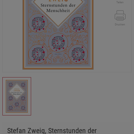
Teilen
Drucken
Stefan Zweig, Sternstunden der