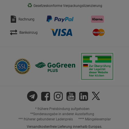
♻
Gesetzeskonforme Verpackungslizenzierung
* frühere Preisbindung aufgehoben
**Sonderausgabe in anderer Ausstattung
*** früherer gebundener Ladenpreis
**** Mängelexemplar
Versandkostenfreie Lieferung innerhalb Europas.