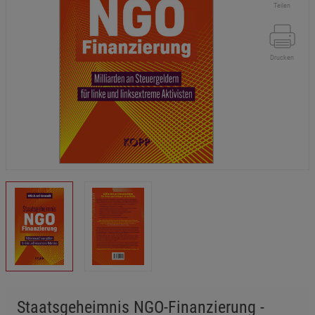
Teilen
Drucken
Staatsgeheimnis NGO-Finanzierung -