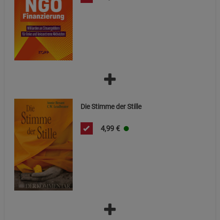
Die Stimme der Stille
4,99
€