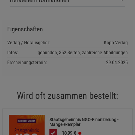
Herstellerinformationen
Eigenschaften
Verlag / Herausgeber:
Kopp Verlag
Infos:
gebunden, 352 Seiten, zahlreiche Abbildungen
Erscheinungstermin:
29.04.2025
Wird oft zusammen bestellt:
Staatsgeheimnis NGO-Finanzierung -
Mängelexemplar
18,99
€