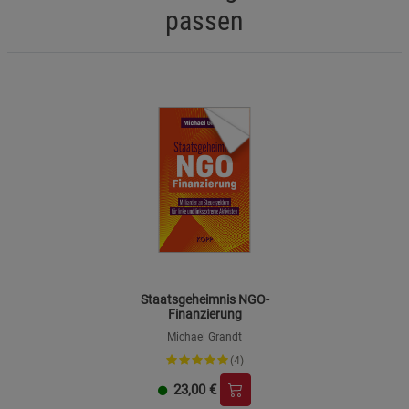
passen
Staatsgeheimnis NGO-
Finanzierung
Michael Grandt
(4)
23,00
€