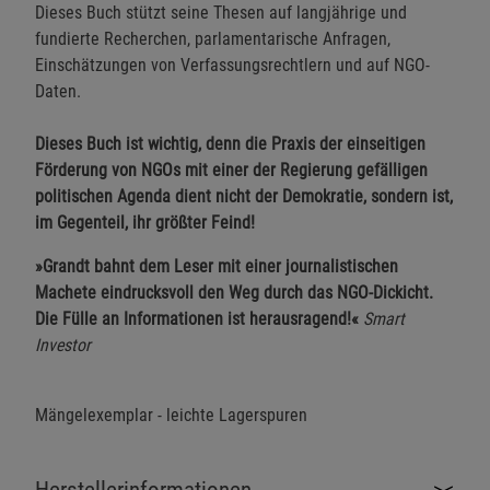
Dieses Buch stützt seine Thesen auf langjährige und
fundierte Recherchen, parlamentarische Anfragen,
Einschätzungen von Verfassungsrechtlern und auf NGO-
Daten.
Dieses Buch ist wichtig, denn die Praxis der einseitigen
Förderung von NGOs mit einer der Regierung gefälligen
politischen Agenda dient nicht der Demokratie, sondern ist,
im Gegenteil, ihr größter Feind!
»Grandt bahnt dem Leser mit einer journalistischen
Machete eindrucksvoll den Weg durch das NGO-Dickicht.
Die Fülle an Informationen ist herausragend!«
Smart
Investor
Mängelexemplar - leichte Lagerspuren