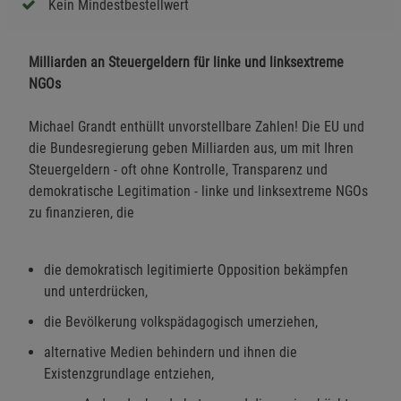
Kein Mindestbestellwert
Milliarden an Steuergeldern für linke und linksextreme
NGOs
Michael Grandt enthüllt unvorstellbare Zahlen! Die EU und
die Bundesregierung geben Milliarden aus, um mit Ihren
Steuergeldern - oft ohne Kontrolle, Transparenz und
demokratische Legitimation - linke und linksextreme NGOs
zu finanzieren, die
die demokratisch legitimierte Opposition bekämpfen
und unterdrücken,
die Bevölkerung volkspädagogisch umerziehen,
alternative Medien behindern und ihnen die
Existenzgrundlage entziehen,