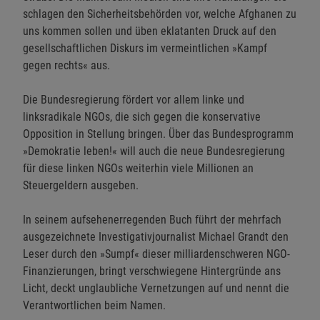
schlagen den Sicherheitsbehörden vor, welche Afghanen zu
uns kommen sollen und üben eklatanten Druck auf den
gesellschaftlichen Diskurs im vermeintlichen »Kampf
gegen rechts« aus.
Die Bundesregierung fördert vor allem linke und
linksradikale NGOs, die sich gegen die konservative
Opposition in Stellung bringen. Über das Bundesprogramm
»Demokratie leben!« will auch die neue Bundesregierung
für diese linken NGOs weiterhin viele Millionen an
Steuergeldern ausgeben.
In seinem aufsehenerregenden Buch führt der mehrfach
ausgezeichnete Investigativjournalist Michael Grandt den
Leser durch den »Sumpf« dieser milliardenschweren NGO-
Finanzierungen, bringt verschwiegene Hintergründe ans
Licht, deckt unglaubliche Vernetzungen auf und nennt die
Verantwortlichen beim Namen.