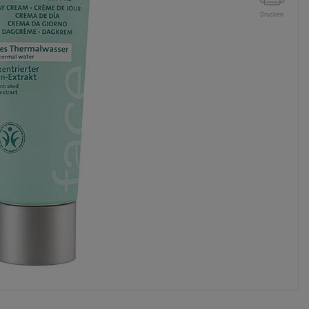
Drucken