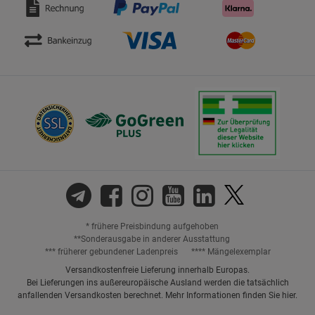
* frühere Preisbindung aufgehoben
**Sonderausgabe in anderer Ausstattung
*** früherer gebundener Ladenpreis
**** Mängelexemplar
Versandkostenfreie Lieferung innerhalb Europas.
Bei Lieferungen ins außereuropäische Ausland werden die tatsächlich
anfallenden Versandkosten berechnet. Mehr Informationen finden Sie
hier
.