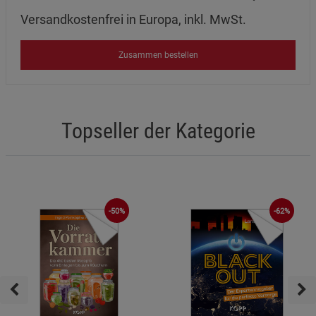
Versandkostenfrei in Europa, inkl. MwSt.
Zusammen bestellen
Topseller der Kategorie
-62%
-50%