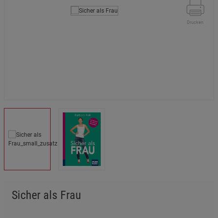
Drucken
Sicher als Frau