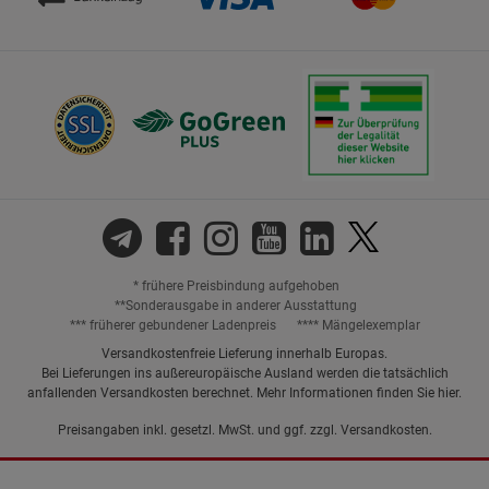
* frühere Preisbindung aufgehoben
**Sonderausgabe in anderer Ausstattung
*** früherer gebundener Ladenpreis
**** Mängelexemplar
Versandkostenfreie Lieferung innerhalb Europas.
Bei Lieferungen ins außereuropäische Ausland werden die tatsächlich
anfallenden Versandkosten berechnet. Mehr Informationen finden Sie
hier
.
Preisangaben inkl. gesetzl. MwSt. und ggf. zzgl.
Versandkosten.