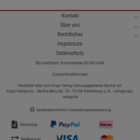
Kontakt
Über uns
Rechtliches
Impressum
Datenschutz
BIO-zertifiziert: Kontrollstelle DE-ÖKO-006
Cookie-Einstellungen
Hersteller aller vom Kopp Verlag herausgegebenen Bücher ist:
Kopp Verlag e.K. - Bertha-Benz-Str. 10 - 72108 Rottenburg a. N. - info@kopp-
verlag.de
♻
Gesetzeskonforme Verpackungslizenzierung