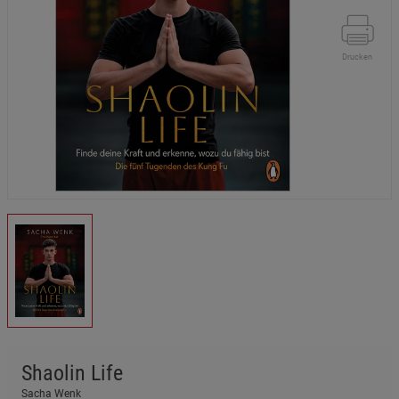
Drucken
Shaolin Life
Sacha Wenk