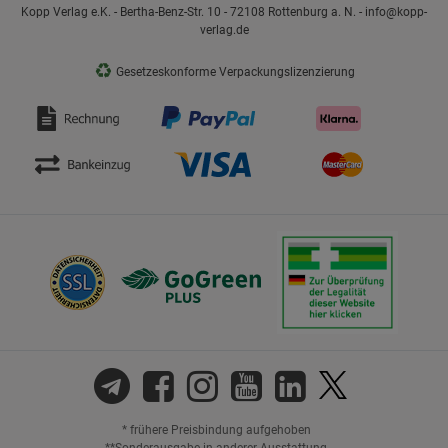
Kopp Verlag e.K. - Bertha-Benz-Str. 10 - 72108 Rottenburg a. N. - info@kopp-
verlag.de
♻
Gesetzeskonforme Verpackungslizenzierung
* frühere Preisbindung aufgehoben