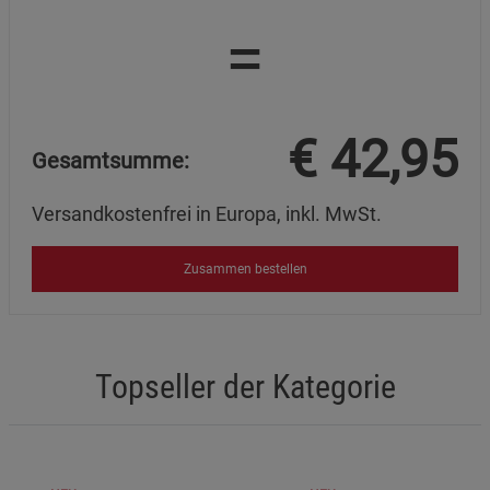
=
€
42,95
Gesamtsumme:
Versandkostenfrei in Europa, inkl. MwSt.
Zusammen bestellen
Topseller der Kategorie