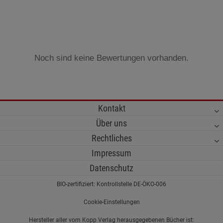
Noch sind keine Bewertungen vorhanden.
Kontakt
Über uns
Rechtliches
Impressum
Datenschutz
BIO-zertifiziert: Kontrollstelle DE-ÖKO-006
Cookie-Einstellungen
Hersteller aller vom Kopp Verlag herausgegebenen Bücher ist: