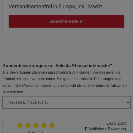
Versandkostenfrei in Europa, inkl. MwSt.
Zusammen bestellen
Kundenbewertungen zu "Selecta Atemschutzmaske"
Alle Bewertungen stammen ausschließlich von Kunden, die das jeweilige
Produkt bei uns erworben haben. Sie geben individuelle Erfahrungen und
persönliche Meinungen wieder und sind nicht als objektiv geprüfte Tatsachen
zu verstehen.
14.09.2024
Verifizierte Bewertung