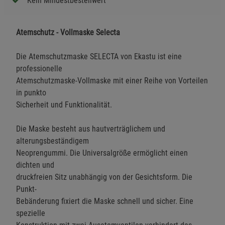
Kein Mindestbestellwert
Atemschutz - Vollmaske Selecta
Die Atemschutzmaske SELECTA von Ekastu ist eine
professionelle
Atemschutzmaske-Vollmaske mit einer Reihe von Vorteilen
in punkto
Sicherheit und Funktionalität.
Die Maske besteht aus hautverträglichem und
alterungsbeständigem
Neoprengummi. Die Universalgröße ermöglicht einen
dichten und
druckfreien Sitz unabhängig von der Gesichtsform. Die
Punkt-
Bebänderung fixiert die Maske schnell und sicher. Eine
spezielle