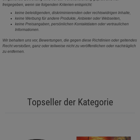
freigegeben, wenn sie folgenden Kriterien entspricht:
keine beleidigenden, diskriminierenden oder rechtswidrigen Inhalte,
keine Werbung für andere Produkte, Anbieter oder Webseiten,
keine Preisangaben, persönlichen Kontaktdaten oder vertraulichen
Informationen.
Wir behalten uns vor, Bewertungen, die gegen diese Richtlinien oder geltendes
Recht verstoßen, ganz oder teilweise nicht zu veröffentlichen oder nachträglich
zu entfernen.
Topseller der Kategorie