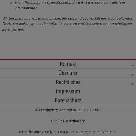
keine Preisangaben, persönlichen Kontaktdaten oder vertraulichen
Informationen.
Wir behalten uns vor, Bewertungen, die gegen diese Richtlinien oder geltendes
Recht verstoßen, ganz oder teilweise nicht zu veröffentlichen oder nachträglich
zu entfernen.
Kontakt
Über uns
Rechtliches
Impressum
Datenschutz
BIO-zertifiziert: Kontrollstelle DE-ÖKO-006
Cookie-Einstellungen
Hersteller aller vom Kopp Verlag herausgegebenen Bücher ist: