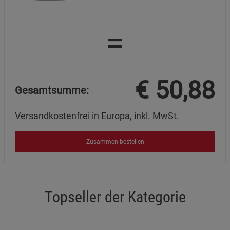
=
€
50,88
Gesamtsumme:
Versandkostenfrei in Europa, inkl. MwSt.
Zusammen bestellen
Topseller der Kategorie