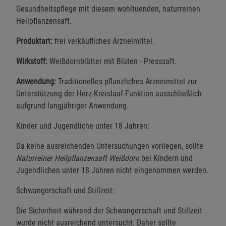
Gesundheitspflege mit diesem wohltuenden, naturreinen
Heilpflanzensaft.
Produktart:
frei verkäufliches Arzneimittel.
Wirkstoff:
Weißdornblätter mit Blüten - Presssaft.
Anwendung:
Traditionelles pflanzliches Arzneimittel zur
Unterstützung der Herz-Kreislauf-Funktion ausschließlich
aufgrund langjähriger Anwendung.
Kinder und Jugendliche unter 18 Jahren:
Da keine ausreichenden Untersuchungen vorliegen, sollte
Naturreiner Heilpflanzensaft Weißdorn
bei Kindern und
Jugendlichen unter 18 Jahren nicht eingenommen werden.
Schwangerschaft und Stillzeit:
Die Sicherheit während der Schwangerschaft und Stillzeit
wurde nicht ausreichend untersucht. Daher sollte