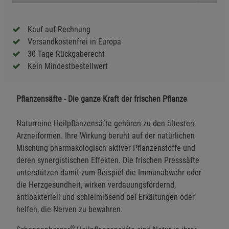
Kauf auf Rechnung
Versandkostenfrei in Europa
30 Tage Rückgaberecht
Kein Mindestbestellwert
Pflanzensäfte - Die ganze Kraft der frischen Pflanze
Naturreine Heilpflanzensäfte gehören zu den ältesten
Arzneiformen. Ihre Wirkung beruht auf der natürlichen
Mischung pharmakologisch aktiver Pflanzenstoffe und
deren synergistischen Effekten. Die frischen Presssäfte
unterstützen damit zum Beispiel die Immunabwehr oder
die Herzgesundheit, wirken verdauungsfördernd,
antibakteriell und schleimlösend bei Erkältungen oder
helfen, die Nerven zu bewahren.
®