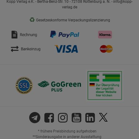
Kopp Verlag e.K. - Bertha-Benz-Str. 10 - 72108 Rottenburg a. N. - info@kopp-
verlag.de
♻
Gesetzeskonforme Verpackungslizenzierung
* frühere Preisbindung aufgehoben
**Sonderausgabe in anderer Ausstattung