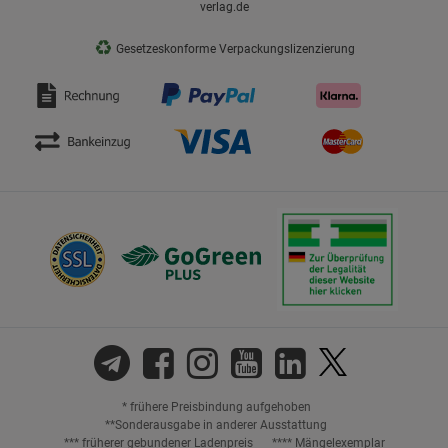
verlag.de
♻
Gesetzeskonforme Verpackungslizenzierung
* frühere Preisbindung aufgehoben
**Sonderausgabe in anderer Ausstattung
*** früherer gebundener Ladenpreis
**** Mängelexemplar