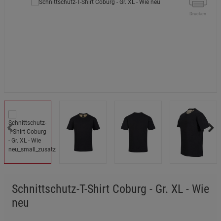
Drucken
Schnittschutz-T-Shirt Coburg - Gr. XL - Wie
neu