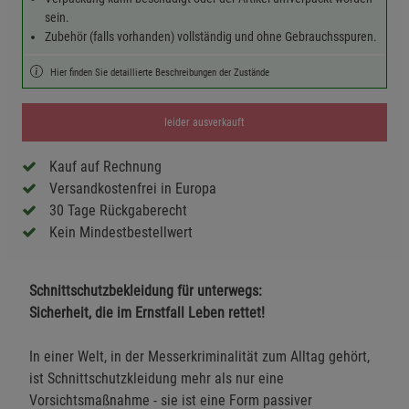
sein.
Zubehör (falls vorhanden) vollständig und ohne Gebrauchsspuren.
Hier finden Sie detaillierte Beschreibungen der Zustände
leider ausverkauft
Kauf auf Rechnung
Versandkostenfrei in Europa
30 Tage Rückgaberecht
Kein Mindestbestellwert
Schnittschutzbekleidung für unterwegs:
Sicherheit, die im Ernstfall Leben rettet!
In einer Welt, in der Messerkriminalität zum Alltag gehört,
ist Schnittschutzkleidung mehr als nur eine
Vorsichtsmaßnahme - sie ist eine Form passiver