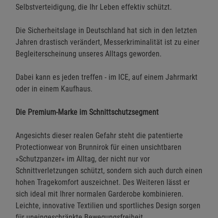
Selbstverteidigung, die Ihr Leben effektiv schützt.
Die Sicherheitslage in Deutschland hat sich in den letzten
Jahren drastisch verändert, Messerkriminalität ist zu einer
Begleiterscheinung unseres Alltags geworden.
Dabei kann es jeden treffen - im ICE, auf einem Jahrmarkt
oder in einem Kaufhaus.
Die Premium-Marke im Schnittschutzsegment
Angesichts dieser realen Gefahr steht die patentierte
Protectionwear von Brunnirok für einen unsichtbaren
»Schutzpanzer« im Alltag, der nicht nur vor
Schnittverletzungen schützt, sondern sich auch durch einen
hohen Tragekomfort auszeichnet. Des Weiteren lässt er
sich ideal mit Ihrer normalen Garderobe kombinieren.
Leichte, innovative Textilien und sportliches Design sorgen
für uneingeschränkte Bewegungsfreiheit.