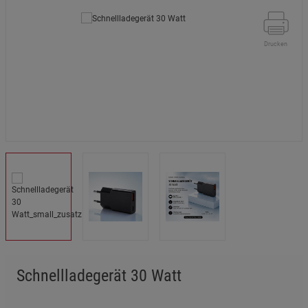
Drucken
Schnellladegerät 30 Watt