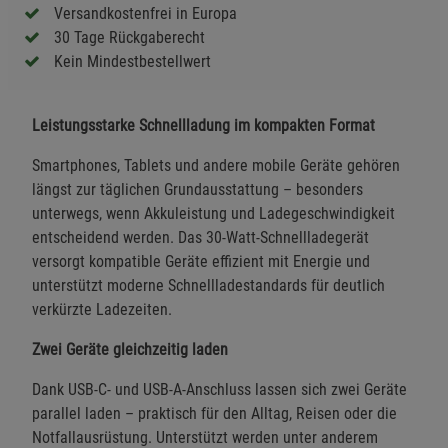
Versandkostenfrei in Europa
30 Tage Rückgaberecht
Kein Mindestbestellwert
Leistungsstarke Schnellladung im kompakten Format
Smartphones, Tablets und andere mobile Geräte gehören
längst zur täglichen Grundausstattung – besonders
unterwegs, wenn Akkuleistung und Ladegeschwindigkeit
entscheidend werden. Das 30-Watt-Schnellladegerät
versorgt kompatible Geräte effizient mit Energie und
unterstützt moderne Schnellladestandards für deutlich
verkürzte Ladezeiten.
Zwei Geräte gleichzeitig laden
Dank USB-C- und USB-A-Anschluss lassen sich zwei Geräte
parallel laden – praktisch für den Alltag, Reisen oder die
Notfallausrüstung. Unterstützt werden unter anderem