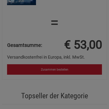
=
€
53,00
Gesamtsumme:
Versandkostenfrei in Europa, inkl. MwSt.
Zusammen bestellen
Topseller der Kategorie