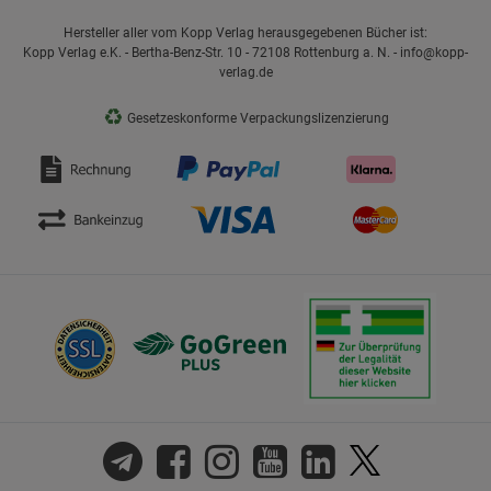
Hersteller aller vom Kopp Verlag herausgegebenen Bücher ist:
Kopp Verlag e.K. - Bertha-Benz-Str. 10 - 72108 Rottenburg a. N. - info@kopp-
verlag.de
♻
Gesetzeskonforme Verpackungslizenzierung