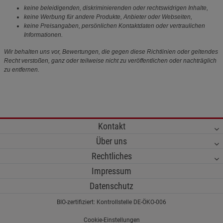
keine beleidigenden, diskriminierenden oder rechtswidrigen Inhalte,
keine Werbung für andere Produkte, Anbieter oder Webseiten,
keine Preisangaben, persönlichen Kontaktdaten oder vertraulichen
Informationen.
Wir behalten uns vor, Bewertungen, die gegen diese Richtlinien oder geltendes
Recht verstoßen, ganz oder teilweise nicht zu veröffentlichen oder nachträglich
zu entfernen.
Kontakt
Über uns
Rechtliches
Impressum
Datenschutz
BIO-zertifiziert: Kontrollstelle DE-ÖKO-006
Cookie-Einstellungen