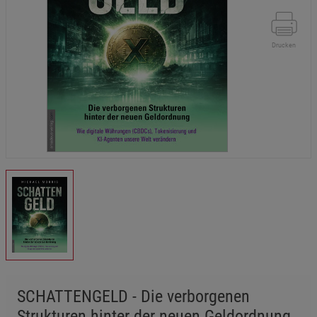
Drucken
SCHATTENGELD - Die verborgenen
Strukturen hinter der neuen Geldordnung