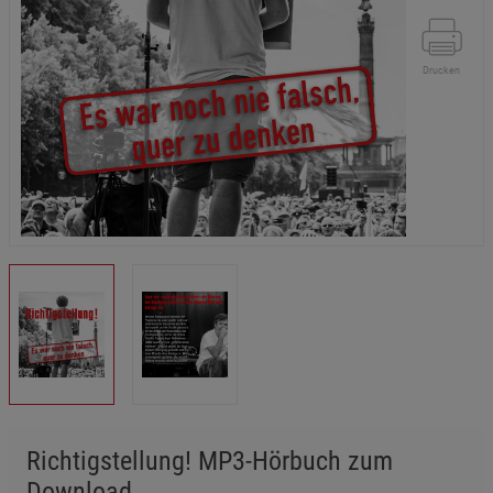
Drucken
Richtigstellung! MP3-Hörbuch zum
Download