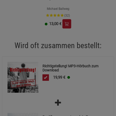
Michael Ballweg
(32)
13,00
€
Wird oft zusammen bestellt:
Richtigstellung! MP3-Hörbuch zum
Download
19,99
€