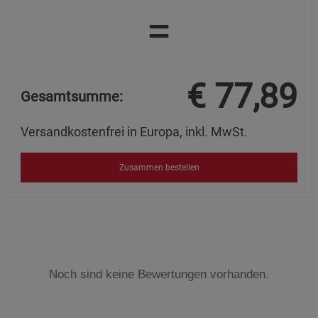
=
€
77,89
Gesamtsumme:
Versandkostenfrei in Europa, inkl. MwSt.
Zusammen bestellen
Noch sind keine Bewertungen vorhanden.