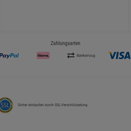
Zahlungsarten
Sicher einkaufen durch SSL-Verschlüsselung