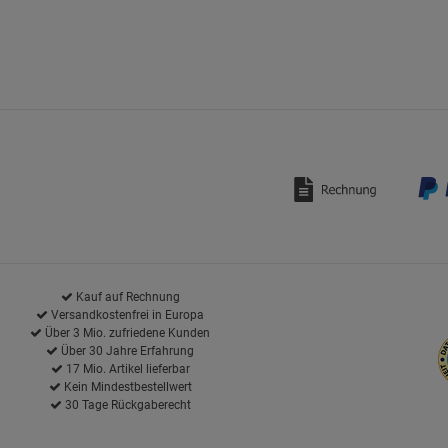
Kauf auf Rechnung
Versandkostenfrei in Europa
Über 3 Mio. zufriedene Kunden
Über 30 Jahre Erfahrung
17 Mio. Artikel lieferbar
Kein Mindestbestellwert
30 Tage Rückgaberecht