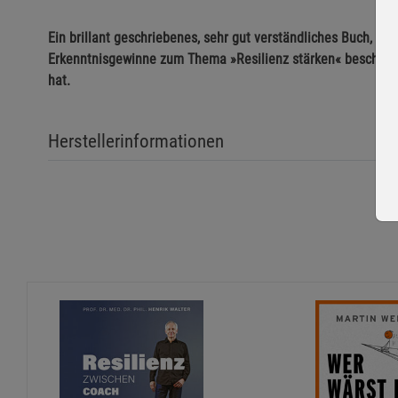
Ein brillant geschriebenes, sehr gut verständliches Buch, da
Erkenntnisgewinne zum Thema »Resilienz stärken« beschert 
hat.
Herstellerinformationen