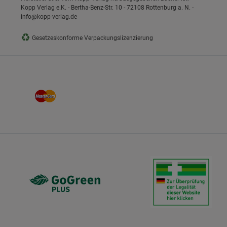
Kopp Verlag e.K. - Bertha-Benz-Str. 10 - 72108 Rottenburg a. N. -
info@kopp-verlag.de
♻
Gesetzeskonforme Verpackungslizenzierung