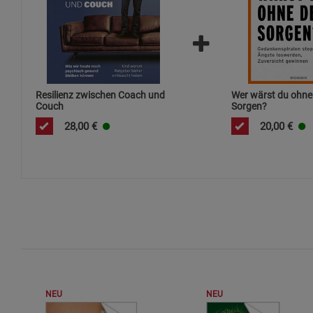
Resilienz zwischen Coach und
Wer wärst du ohne
Couch
Sorgen?
28,00
€
20,00
€
NEU
NEU