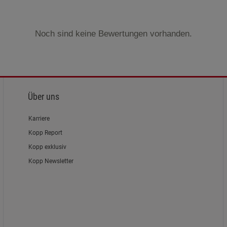
Noch sind keine Bewertungen vorhanden.
Über uns
Karriere
Kopp Report
Kopp exklusiv
Kopp Newsletter