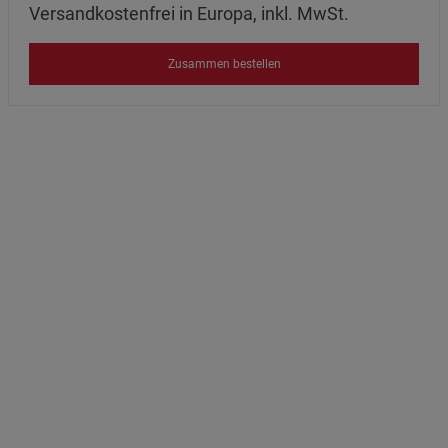
Versandkostenfrei in Europa, inkl. MwSt.
Zusammen bestellen