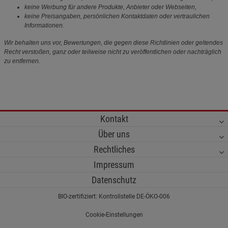
keine Werbung für andere Produkte, Anbieter oder Webseiten,
keine Preisangaben, persönlichen Kontaktdaten oder vertraulichen
Informationen.
Wir behalten uns vor, Bewertungen, die gegen diese Richtlinien oder geltendes
Recht verstoßen, ganz oder teilweise nicht zu veröffentlichen oder nachträglich
zu entfernen.
Kontakt
Über uns
Rechtliches
Impressum
Datenschutz
BIO-zertifiziert: Kontrollstelle DE-ÖKO-006
Cookie-Einstellungen