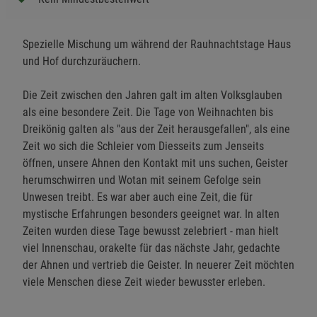
Spezielle Mischung um während der Rauhnachtstage Haus
und Hof durchzuräuchern.
Die Zeit zwischen den Jahren galt im alten Volksglauben
als eine besondere Zeit. Die Tage von Weihnachten bis
Dreikönig galten als "aus der Zeit herausgefallen", als eine
Zeit wo sich die Schleier vom Diesseits zum Jenseits
öffnen, unsere Ahnen den Kontakt mit uns suchen, Geister
herumschwirren und Wotan mit seinem Gefolge sein
Unwesen treibt. Es war aber auch eine Zeit, die für
mystische Erfahrungen besonders geeignet war. In alten
Zeiten wurden diese Tage bewusst zelebriert - man hielt
viel Innenschau, orakelte für das nächste Jahr, gedachte
der Ahnen und vertrieb die Geister. In neuerer Zeit möchten
viele Menschen diese Zeit wieder bewusster erleben.