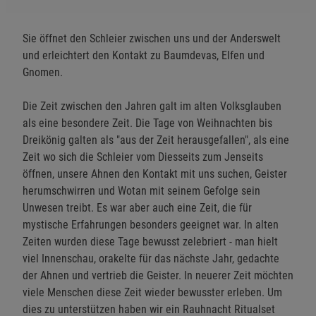
Sie öffnet den Schleier zwischen uns und der Anderswelt
und erleichtert den Kontakt zu Baumdevas, Elfen und
Gnomen.
Die Zeit zwischen den Jahren galt im alten Volksglauben
als eine besondere Zeit. Die Tage von Weihnachten bis
Dreikönig galten als "aus der Zeit herausgefallen", als eine
Zeit wo sich die Schleier vom Diesseits zum Jenseits
öffnen, unsere Ahnen den Kontakt mit uns suchen, Geister
herumschwirren und Wotan mit seinem Gefolge sein
Unwesen treibt. Es war aber auch eine Zeit, die für
mystische Erfahrungen besonders geeignet war. In alten
Zeiten wurden diese Tage bewusst zelebriert - man hielt
viel Innenschau, orakelte für das nächste Jahr, gedachte
der Ahnen und vertrieb die Geister. In neuerer Zeit möchten
viele Menschen diese Zeit wieder bewusster erleben. Um
dies zu unterstützen haben wir ein Rauhnacht Ritualset