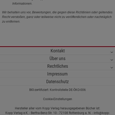
Informationen.
Wir behalten uns vor, Bewertungen, die gegen diese Richtlinien oder geltendes
Recht verstoßen, ganz oder teilweise nicht zu veröffentlichen oder nachträglich
zu entfernen.
Kontakt
Über uns
Rechtliches
Impressum
Datenschutz
BIO-zertifiziert: Kontrollstelle DE-ÖKO-006
Cookie-Einstellungen
Hersteller aller vom Kopp Verlag herausgegebenen Bücher ist:
Kopp Verlag e.K. - Bertha-Benz-Str. 10 - 72108 Rottenburg a. N. - info@kopp-