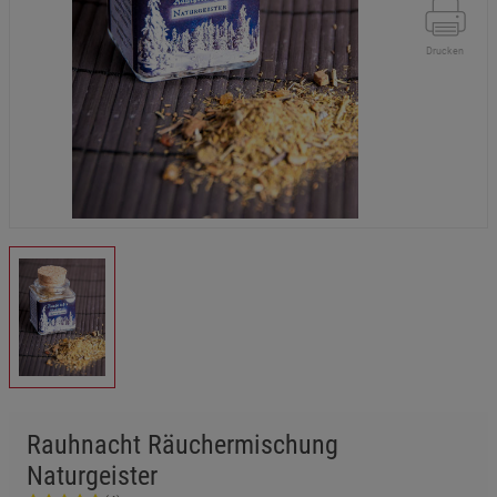
Drucken
Rauhnacht Räuchermischung
Naturgeister