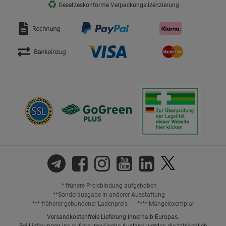
♻
Gesetzeskonforme Verpackungslizenzierung
* frühere Preisbindung aufgehoben
**Sonderausgabe in anderer Ausstattung
*** früherer gebundener Ladenpreis
**** Mängelexemplar
Versandkostenfreie Lieferung innerhalb Europas.