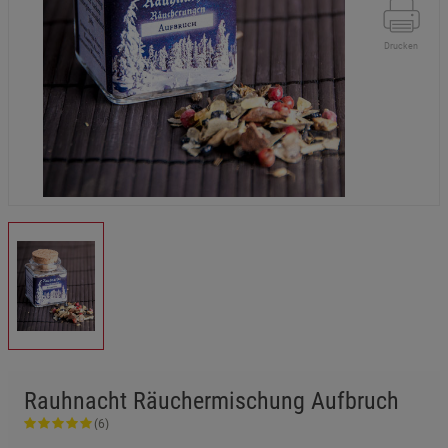
Drucken
Rauhnacht Räuchermischung Aufbruch
(6)