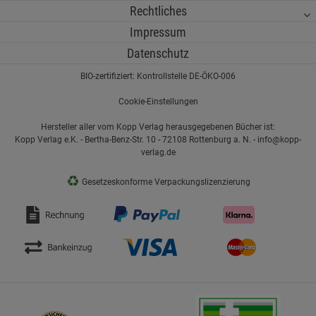
Rechtliches
Impressum
Datenschutz
BIO-zertifiziert: Kontrollstelle DE-ÖKO-006
Cookie-Einstellungen
Hersteller aller vom Kopp Verlag herausgegebenen Bücher ist:
Kopp Verlag e.K. - Bertha-Benz-Str. 10 - 72108 Rottenburg a. N. - info@kopp-
verlag.de
♻
Gesetzeskonforme Verpackungslizenzierung