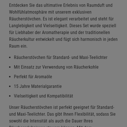
Entdecken Sie das ultimative Erlebnis von Raumduft und
Wohlfühlatmosphäre mit unserem exklusiven
Räucherstövchen. Es ist elegant verarbeitet und steht für
Langlebigkeit und Vielseitigkeit. Dieses Set wurde speziell
für Liebhaber der Aromatherapie und der traditionellen
Räucherkultur entwickelt und fügt sich harmonisch in jeden
Raum ein.
Räucherstövchen für Standard- und Maxi-Teelichter
Mit Einsatz zur Verwendung von Räucherkohle
Perfekt für Aromaöle
15 Jahre Materialgarantie
Vielseitigkeit und Kompatibilität
Unser Räucherstövchen ist perfekt geeignet für Standard-
und Maxi-Teelichter. Das gibt Ihnen Flexibilität, sodass Sie
sowohl die Intensität als auch die Dauer Ihres