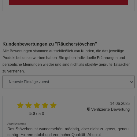
Kundenbewertungen zu "Räucherstövchen"
Alle Bewertungen stammen ausschließlich von Kunden, die das jeweilige
Produkt bei uns erworben haben. Sie geben individuelle Erfahrungen und
persönliche Meinungen wieder und sind nicht als objektiv geprüfte Tatsachen
zu verstehen.
14.06.2025
Verifizierte Bewertung
5.0
/ 5.0
Frankincense
Das Stövchen ist wunderschön, mächtig, aber nicht zu gross, genau
richtig. Extrem stabil und von hoher Qualität. Absolut