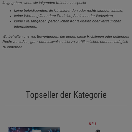
freigegeben, wenn sie folgenden Kriterien entspricht:
keine beleidigenden, diskriminierenden oder rechtswidrigen Inhalte,
keine Werbung für andere Produkte, Anbieter oder Webseiten,
keine Preisangaben, persönlichen Kontaktdaten oder vertraulichen
Informationen.
Wir behalten uns vor, Bewertungen, die gegen diese Richtlinien oder geltendes
Recht verstoßen, ganz oder teilweise nicht zu veröffentlichen oder nachträglich
zu entfernen.
Topseller der Kategorie
NEU