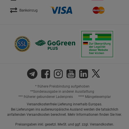
* frühere Preisbindung aufgehoben
**Sonderausgabe in anderer Ausstattung
*** früherer gebundener Ladenpreis
**** Mängelexemplar
Versandkostenfreie Lieferung innerhalb Europas.
Bei Lieferungen ins außereuropäische Ausland werden die tatsächlich
anfallenden Versandkosten berechnet. Mehr Informationen finden Sie
hier
.
Preisangaben inkl. gesetzl. MwSt. und ggf. zzgl.
Versandkosten.