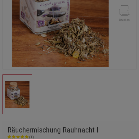
Drucken
Räuchermischung Rauhnacht I
(1)