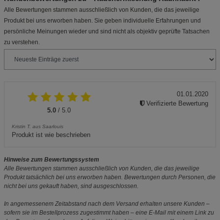
Alle Bewertungen stammen ausschließlich von Kunden, die das jeweilige
Produkt bei uns erworben haben. Sie geben individuelle Erfahrungen und
persönliche Meinungen wieder und sind nicht als objektiv geprüfte Tatsachen
zu verstehen.
01.01.2020
Verifizierte Bewertung
5.0
/ 5.0
Kristin T. aus Saarlouis
Produkt ist wie beschrieben
Hinweise zum Bewertungssystem
Alle Bewertungen stammen ausschließlich von Kunden, die das jeweilige
Produkt tatsächlich bei uns erworben haben. Bewertungen durch Personen, die
nicht bei uns gekauft haben, sind ausgeschlossen.
In angemessenem Zeitabstand nach dem Versand erhalten unsere Kunden –
sofern sie im Bestellprozess zugestimmt haben – eine E-Mail mit einem Link zu