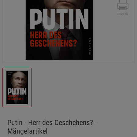
Drucken
Putin - Herr des Geschehens? -
Mängelartikel