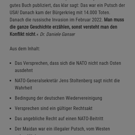
gutes Buch publiziert, das klar sagt: Das war ein Putsch der
USA! Danach kam der Bürgerkrieg mit 14.000 Toten.
Danach die russische Invasion im Februar 2022.
Man muss
die ganze Geschichte erzählen, sonst versteht man den
Konflikt nicht
.«
Dr. Daniele Ganser
Aus dem Inhalt:
Das Versprechen, dass sich die NATO nicht nach Osten
ausdehnt
NATO-Generalsekretär Jens Stoltenberg sagt nicht die
Wahrheit
Bedingung der deutschen Wiedervereinigung
Versprechen sind ein gültiger Rechtsakt
Das angebliche Recht auf einen NATO-Beitritt
Der Maidan war ein illegaler Putsch, vom Westen