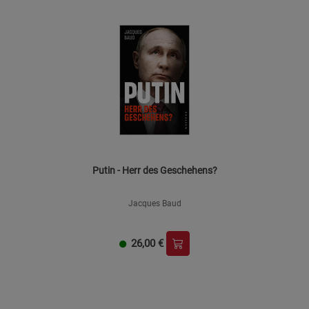
Putin - Herr des Geschehens?
Jacques Baud
26,00
€