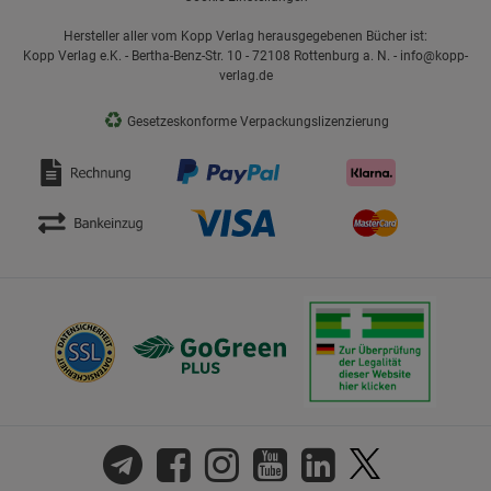
Hersteller aller vom Kopp Verlag herausgegebenen Bücher ist:
Kopp Verlag e.K. - Bertha-Benz-Str. 10 - 72108 Rottenburg a. N. - info@kopp-
verlag.de
♻
Gesetzeskonforme Verpackungslizenzierung