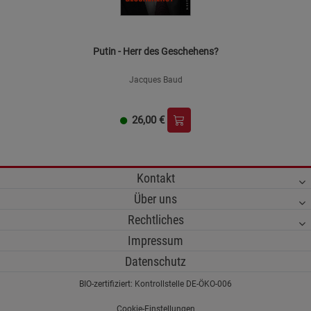
Putin - Herr des Geschehens?
Jacques Baud
26,00
€
Kontakt
Über uns
Rechtliches
Impressum
Datenschutz
BIO-zertifiziert: Kontrollstelle DE-ÖKO-006
Cookie-Einstellungen