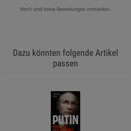
Noch sind keine Bewertungen vorhanden.
Dazu könnten folgende Artikel
passen